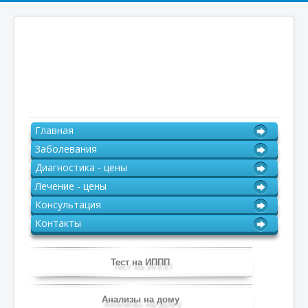
Главная
Заболевания
Диагностика - цены
Лечение - цены
Консультация
Контакты
Тест на ИППП
Анализы на дому