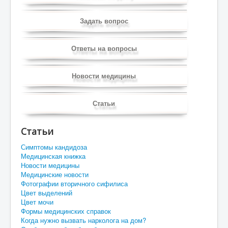
Задать вопрос
Ответы на вопросы
Новости медицины
Статьи
Статьи
Симптомы кандидоза
Медицинская книжка
Новости медицины
Медицинские новости
Фотографии вторичного сифилиса
Цвет выделений
Цвет мочи
Формы медицинских справок
Когда нужно вызвать нарколога на дом?