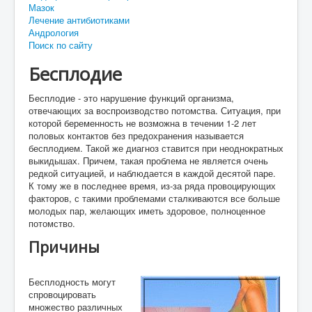
Мазок
Лечение антибиотиками
Андрология
Поиск по сайту
Бесплодие
Бесплодие - это нарушение функций организма,
отвечающих за воспроизводство потомства. Ситуация, при
которой беременность не возможна в течении 1-2 лет
половых контактов без предохранения называется
бесплодием. Такой же диагноз ставится при неоднократных
выкидышах. Причем, такая проблема не является очень
редкой ситуацией, и наблюдается в каждой десятой паре.
К тому же в последнее время, из-за ряда провоцирующих
факторов, с такими проблемами сталкиваются все больше
молодых пар, желающих иметь здоровое, полноценное
потомство.
Причины
Бесплодность могут
спровоцировать
множество различных