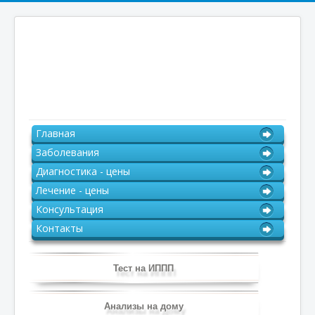
Главная
Заболевания
Диагностика - цены
Лечение - цены
Консультация
Контакты
Тест на ИППП
Анализы на дому