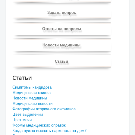
Задать вопрос
Ответы на вопросы
Новости медицины
Статьи
Статьи
Симптомы кандидоза
Медицинская книжка
Новости медицины
Медицинские новости
Фотографии вторичного сифилиса
Цвет выделений
Цвет мочи
Формы медицинских справок
Когда нужно вызвать нарколога на дом?