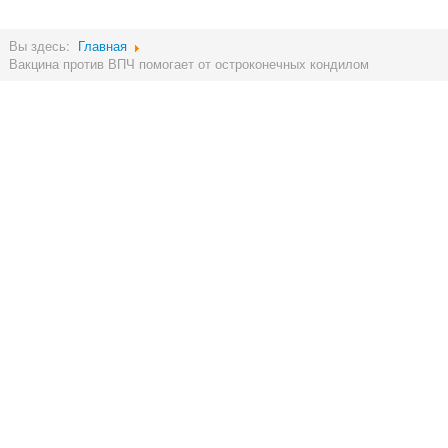
Вы здесь:
Главная
Вакцина против ВПЧ помогает от остроконечных кондилом