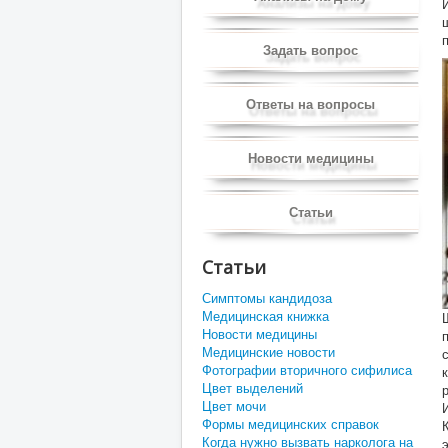
Задать вопрос
Ответы на вопросы
Новости медицины
Статьи
Статьи
Симптомы кандидоза
Медицинская книжка
Новости медицины
Медицинские новости
Фотографии вторичного сифилиса
Цвет выделений
Цвет мочи
Формы медицинских справок
Когда нужно вызвать нарколога на