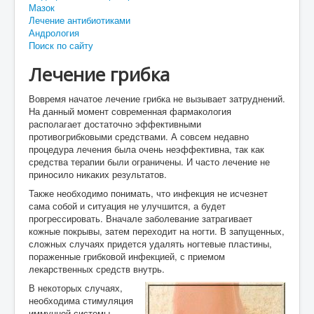
Мазок
Лечение антибиотиками
Андрология
Поиск по сайту
Лечение грибка
Вовремя начатое лечение грибка не вызывает затруднений.
На данный момент современная фармакология
располагает достаточно эффективными
противогрибковыми средствами. А совсем недавно
процедура лечения была очень неэффективна, так как
средства терапии были ограничены. И часто лечение не
приносило никаких результатов.
Также необходимо понимать, что инфекция не исчезнет
сама собой и ситуация не улучшится, а будет
прогрессировать. Вначале заболевание затрагивает
кожные покрывы, затем переходит на ногти. В запущенных,
сложных случаях придется удалять ногтевые пластины,
пораженные грибковой инфекцией, с приемом
лекарственных средств внутрь.
В некоторых случаях,
необходима стимуляция
иммунной системы