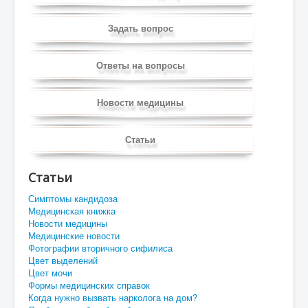
Задать вопрос
Ответы на вопросы
Новости медицины
Статьи
Статьи
Симптомы кандидоза
Медицинская книжка
Новости медицины
Медицинские новости
Фотографии вторичного сифилиса
Цвет выделений
Цвет мочи
Формы медицинских справок
Когда нужно вызвать нарколога на дом?