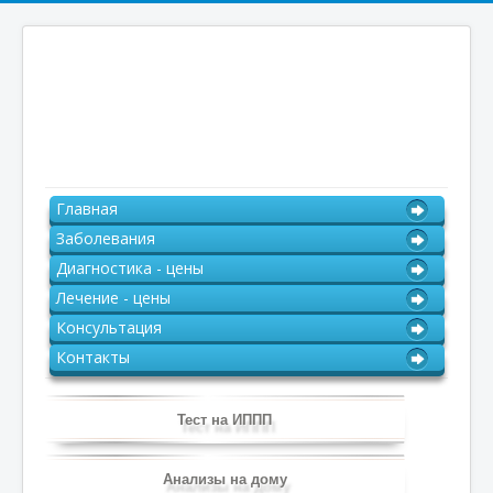
Главная
Заболевания
Диагностика - цены
Лечение - цены
Консультация
Контакты
Тест на ИППП
Анализы на дому