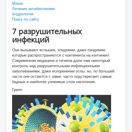
Мазок
Лечение антибиотиками
Андрология
Поиск по сайту
7 разрушительных
инфекций
Они вызывают вспышки, эпидемии, даже пандемии,
которые распространяются с континента на континент.
Современная медицина и гигиена дали нам некоторый
контроль над разрушительными инфекционными
заболеваниями, даже искоренении оспы, но, по большей
части они остаются с нами, часто подстерегают самые
бедные и наиболее уязвимые слои населения.
Грипп