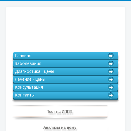
Главная
Заболевания
Диагностика - цены
Лечение - цены
Консультация
Контакты
Тест на ИППП
Анализы на дому