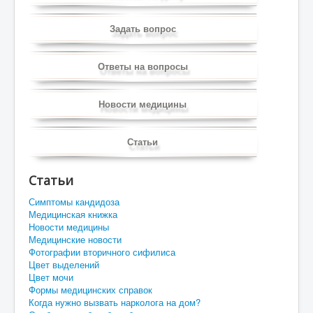
Задать вопрос
Ответы на вопросы
Новости медицины
Статьи
Статьи
Симптомы кандидоза
Медицинская книжка
Новости медицины
Медицинские новости
Фотографии вторичного сифилиса
Цвет выделений
Цвет мочи
Формы медицинских справок
Когда нужно вызвать нарколога на дом?