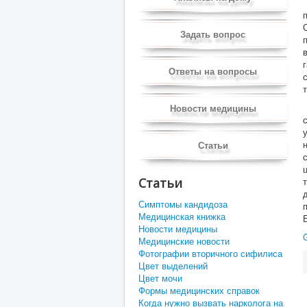
Задать вопрос
Ответы на вопросы
Новости медицины
Статьи
Статьи
Симптомы кандидоза
Медицинская книжка
Новости медицины
Медицинские новости
Фотографии вторичного сифилиса
Цвет выделений
Цвет мочи
Формы медицинских справок
Когда нужно вызвать нарколога на