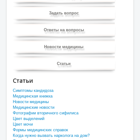
Задать вопрос
Ответы на вопросы
Новости медицины
Статьи
Статьи
Симптомы кандидоза
Медицинская книжка
Новости медицины
Медицинские новости
Фотографии вторичного сифилиса
Цвет выделений
Цвет мочи
Формы медицинских справок
Когда нужно вызвать нарколога на дом?