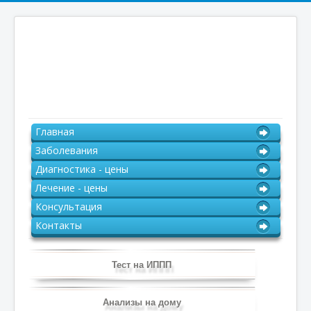
Главная
Заболевания
Диагностика - цены
Лечение - цены
Консультация
Контакты
Тест на ИППП
Анализы на дому