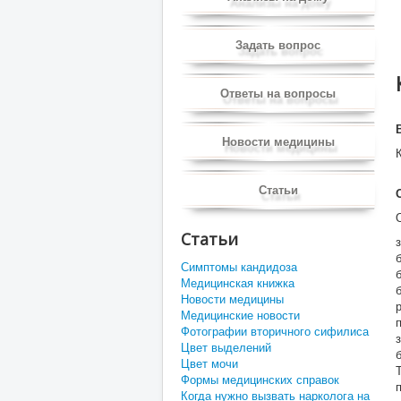
Задать вопрос
Ответы на вопросы
Новости медицины
Статьи
Статьи
Симптомы кандидоза
Медицинская книжка
Новости медицины
Медицинские новости
Фотографии вторичного сифилиса
Цвет выделений
Цвет мочи
Формы медицинских справок
Когда нужно вызвать нарколога на