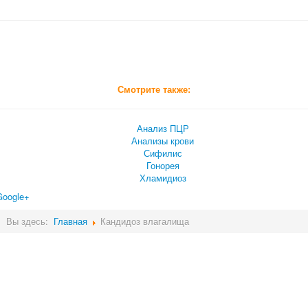
Смотрите также:
Анализ ПЦР
Анализы крови
Сифилис
Гонорея
Хламидиоз
Google+
Вы здесь:
Главная
Кандидоз влагалища