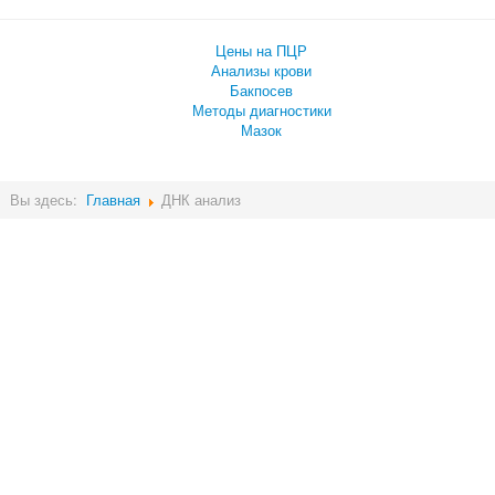
Цены на ПЦР
Анализы крови
Бакпосев
Методы диагностики
Мазок
Вы здесь:
Главная
ДНК анализ