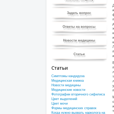
Задать вопрос
Ответы на вопросы
Новости медицины
Статьи
Статьи
Симптомы кандидоза
Медицинская книжка
Новости медицины
Медицинские новости
Фотографии вторичного сифилиса
Цвет выделений
Цвет мочи
Формы медицинских справок
Когда нужно вызвать нарколога на