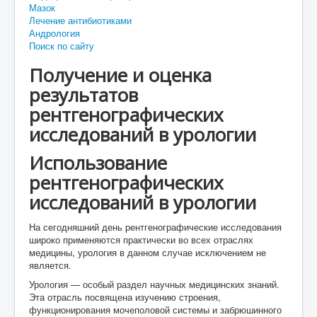
Мазок
Лечение антибиотиками
Андрология
Поиск по сайту
Получение и оценка
результатов
рентгенографических
исследований в урологии
Использование
рентгенографических
исследований в урологии
На сегодняшний день рентгенографические исследования
широко применяются практически во всех отраслях
медицины, урология в данном случае исключением не
является.
Урология — особый раздел научных медицинских знаний.
Эта отрасль посвящена изучению строения,
функционирования мочеполовой системы и забрюшинного