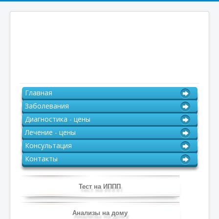
Главная
Заболевания
Диагностика - цены
Лечение - цены
Консультация
Контакты
Тест на ИППП
Анализы на дому