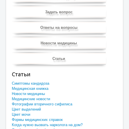
Задать вопрос
Ответы на вопросы
Новости медицины
Статьи
Статьи
Симптомы кандидоза
Медицинская книжка
Новости медицины
Медицинские новости
Фотографии вторичного сифилиса
Цвет выделений
Цвет мочи
Формы медицинских справок
Когда нужно вызвать нарколога на дом?