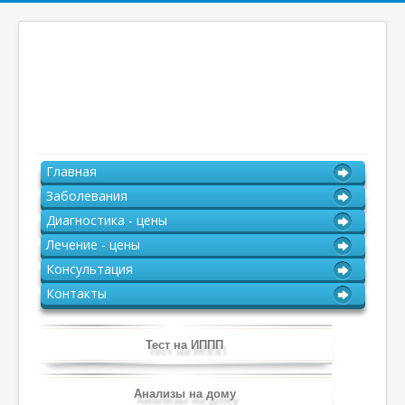
Главная
Заболевания
Диагностика - цены
Лечение - цены
Консультация
Контакты
Тест на ИППП
Анализы на дому