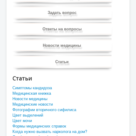
Задать вопрос
Ответы на вопросы
Новости медицины
Статьи
Статьи
Симптомы кандидоза
Медицинская книжка
Новости медицины
Медицинские новости
Фотографии вторичного сифилиса
Цвет выделений
Цвет мочи
Формы медицинских справок
Когда нужно вызвать нарколога на дом?