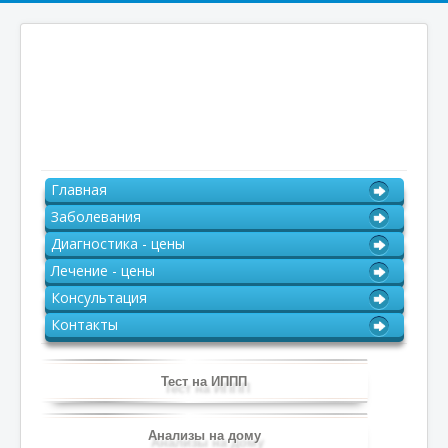
Главная
Заболевания
Диагностика - цены
Лечение - цены
Консультация
Контакты
Тест на ИППП
Анализы на дому