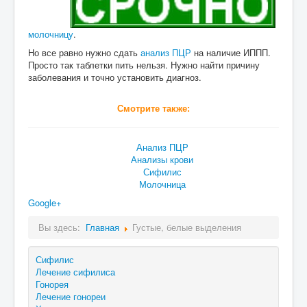
молочницу
.
Но все равно нужно сдать
анализ ПЦР
на наличие ИППП.
Просто так таблетки пить нельзя. Нужно найти причину
заболевания и точно установить диагноз.
Смотрите также:
Анализ ПЦР
Анализы крови
Сифилис
Молочница
Google+
Вы здесь:
Главная
Густые, белые выделения
Сифилис
Лечение сифилиса
Гонорея
Лечение гонореи