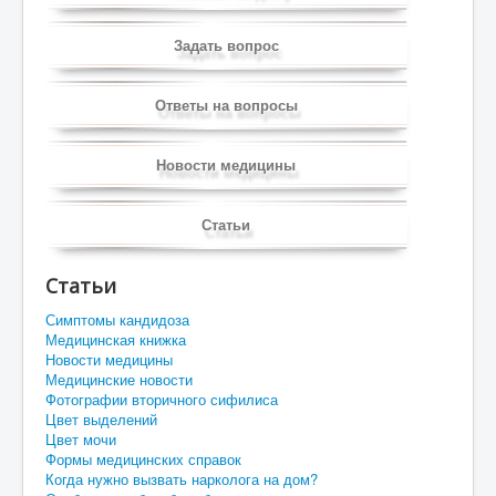
Задать вопрос
Ответы на вопросы
Новости медицины
Статьи
Статьи
Симптомы кандидоза
Медицинская книжка
Новости медицины
Медицинские новости
Фотографии вторичного сифилиса
Цвет выделений
Цвет мочи
Формы медицинских справок
Когда нужно вызвать нарколога на дом?