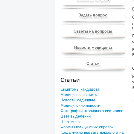
Задать вопрос
Ответы на вопросы
Новости медицины
Статьи
Статьи
Симптомы кандидоза
Медицинская книжка
Новости медицины
Медицинские новости
Фотографии вторичного сифилиса
Цвет выделений
Цвет мочи
Формы медицинских справок
Когда нужно вызвать нарколога на