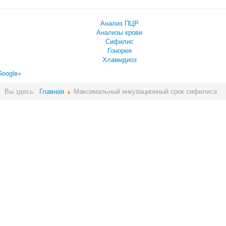
Анализ ПЦР
Анализы крови
Сифилис
Гонорея
Хламидиоз
Google+
Вы здесь:
Главная
Максимальный инкубационный срок сифилиса