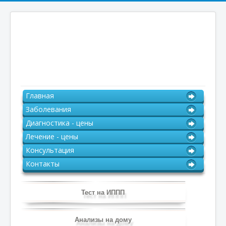
Главная
Заболевания
Диагностика - цены
Лечение - цены
Консультация
Контакты
Тест на ИППП
Анализы на дому