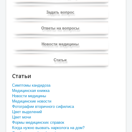
Задать вопрос
Ответы на вопросы
Новости медицины
Статьи
Статьи
Симптомы кандидоза
Медицинская книжка
Новости медицины
Медицинские новости
Фотографии вторичного сифилиса
Цвет выделений
Цвет мочи
Формы медицинских справок
Когда нужно вызвать нарколога на дом?