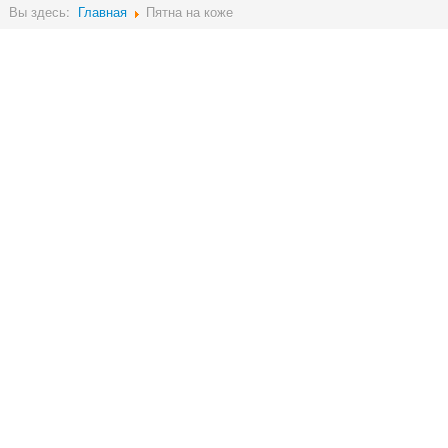
Вы здесь:
Главная
Пятна на коже