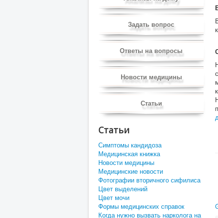
Задать вопрос
Ответы на вопросы
Новости медицины
Статьи
Статьи
Симптомы кандидоза
Медицинская книжка
Новости медицины
Медицинские новости
Фотографии вторичного сифилиса
Цвет выделений
Цвет мочи
Формы медицинских справок
Когда нужно вызвать нарколога на