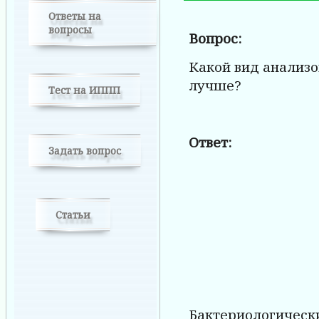
Ответы на
вопросы
Вопрос:
Какой вид анализ
лучше?
Тест на ИППП
Ответ:
Задать вопрос
Статьи
Бактериологическ