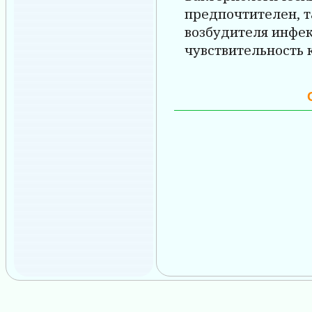
предпочтителен, т
возбудителя инфек
чувствительность 