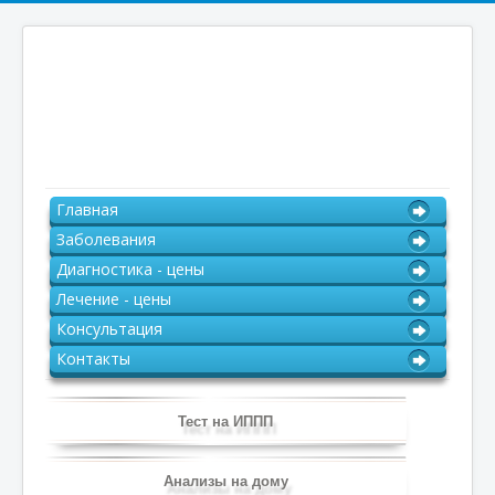
Главная
Заболевания
Диагностика - цены
Лечение - цены
Консультация
Контакты
Тест на ИППП
Анализы на дому