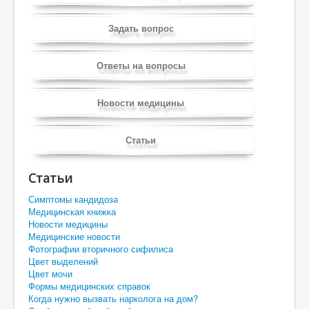
Задать вопрос
Ответы на вопросы
Новости медицины
Статьи
Статьи
Симптомы кандидоза
Медицинская книжка
Новости медицины
Медицинские новости
Фотографии вторичного сифилиса
Цвет выделений
Цвет мочи
Формы медицинских справок
Когда нужно вызвать нарколога на дом?